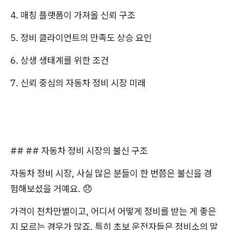
4. 매칭 플랫폼이 가져올 신뢰 구조
5. 정비 클라이언트의 만족도 상승 요인
6. 상생 생태계를 위한 조건
7. 신뢰 중심의 자동차 정비 시장 미래
## ## 자동차 정비 시장의 불신 구조
자동차 정비 시장, 사실 많은 분들이 한 번쯤은 불신을 경
험해보셨을 거예요. 😞
가격이 천차만별이고, 어디서 어떻게 정비를 받는 게 좋은
지 모르는 경우가 많죠. 특히 초보 운전자들은 정비소의 말