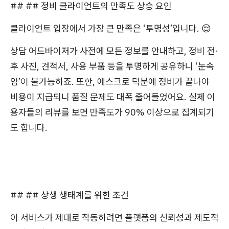
## ## 정비 클라이언트의 만족도 상승 요인
클라이언트 입장에서 가장 큰 만족은 ‘투명성’입니다. 😌
상담 어드바이저가 사전에 모든 정보를 안내하고, 정비 전·
후 사진, 견적서, 사용 부품 등을 투명하게 공유하니 ‘눈속
임’이 불가능하죠. 또한, 에스크로 덕분에 정비가 끝나야
비용이 지급되니 품질 문제도 대폭 줄어들었어요. 실제 이
용자들의 리뷰를 보면 만족도가 90% 이상으로 집계되기
도 합니다.
## ## 상생 생태계를 위한 조건
이 서비스가 제대로 작동하려면 플랫폼의 신뢰성과 제도적