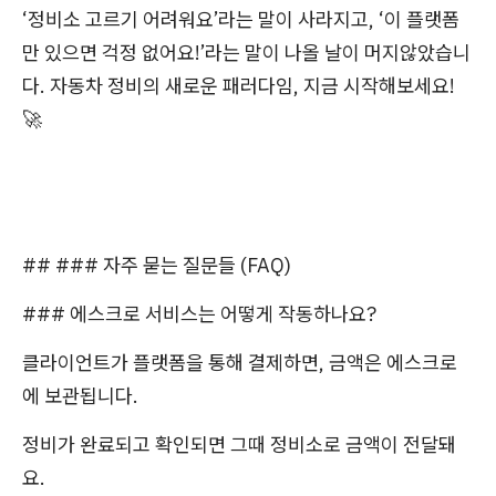
‘정비소 고르기 어려워요’라는 말이 사라지고, ‘이 플랫폼
만 있으면 걱정 없어요!’라는 말이 나올 날이 머지않았습니
다. 자동차 정비의 새로운 패러다임, 지금 시작해보세요!
🚀
## ### 자주 묻는 질문들 (FAQ)
### 에스크로 서비스는 어떻게 작동하나요?
클라이언트가 플랫폼을 통해 결제하면, 금액은 에스크로
에 보관됩니다.
정비가 완료되고 확인되면 그때 정비소로 금액이 전달돼
요.