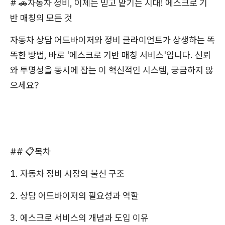
# 🚗자동차 정비, 이제는 믿고 맡기는 시대! 에스크로 기
반 매칭의 모든 것
자동차 상담 어드바이저와 정비 클라이언트가 상생하는 똑
똑한 방법, 바로 '에스크로 기반 매칭 서비스'입니다. 신뢰
와 투명성을 동시에 잡는 이 혁신적인 시스템, 궁금하지 않
으세요?
## 📋목차
1. 자동차 정비 시장의 불신 구조
2. 상담 어드바이저의 필요성과 역할
3. 에스크로 서비스의 개념과 도입 이유