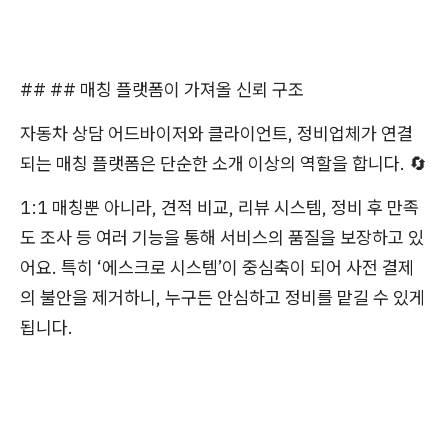
## ## 매칭 플랫폼이 가져올 신뢰 구조
자동차 상담 어드바이저와 클라이언트, 정비업체가 연결
되는 매칭 플랫폼은 단순한 소개 이상의 역할을 합니다. 🔄
1:1 매칭뿐 아니라, 견적 비교, 리뷰 시스템, 정비 후 만족
도 조사 등 여러 기능을 통해 서비스의 품질을 보장하고 있
어요. 특히 ‘에스크로 시스템’이 중심축이 되어 사전 결제
의 불안을 제거하니, 누구든 안심하고 정비를 맡길 수 있게
됩니다.