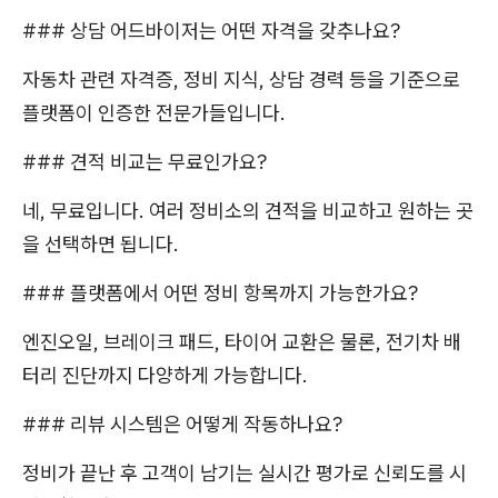
### 상담 어드바이저는 어떤 자격을 갖추나요?
자동차 관련 자격증, 정비 지식, 상담 경력 등을 기준으로
플랫폼이 인증한 전문가들입니다.
### 견적 비교는 무료인가요?
네, 무료입니다. 여러 정비소의 견적을 비교하고 원하는 곳
을 선택하면 됩니다.
### 플랫폼에서 어떤 정비 항목까지 가능한가요?
엔진오일, 브레이크 패드, 타이어 교환은 물론, 전기차 배
터리 진단까지 다양하게 가능합니다.
### 리뷰 시스템은 어떻게 작동하나요?
정비가 끝난 후 고객이 남기는 실시간 평가로 신뢰도를 시