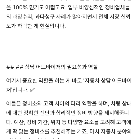
을 100% 믿기도 어렵고요. 일부 비양심적인 정비업체들
의 과잉수리, 과다청구 사례가 많아지면서 전체 시장 신뢰
도가 하락한 게 현실입니다.
## ## 상담 어드바이저의 필요성과 역할
여기서 중요한 역할을 하는 게 바로 ‘자동차 상담 어드바이
저’입니다. ✅
이들은 정비소와 고객 사이의 다리 역할을 하며, 차량 상태
에 대한 정확한 진단과 합리적인 정비 방향을 제시해줍니
다. 예산, 정비 기간, 위치 등 다양한 요소를 고려해 고객에
게 딱 맞는 정비소를 추천해주는 거죠. 마치 자동차 분야의