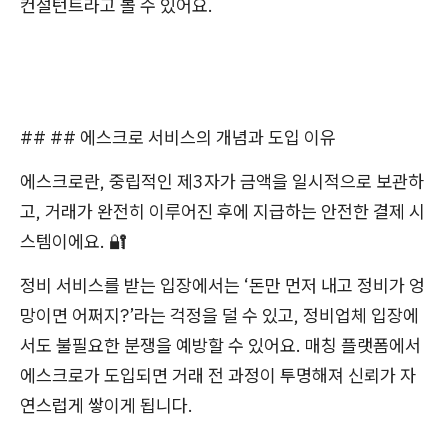
컨설턴트라고 볼 수 있어요.
## ## 에스크로 서비스의 개념과 도입 이유
에스크로란, 중립적인 제3자가 금액을 일시적으로 보관하
고, 거래가 완전히 이루어진 후에 지급하는 안전한 결제 시
스템이에요. 🔐
정비 서비스를 받는 입장에서는 ‘돈만 먼저 내고 정비가 엉
망이면 어쩌지?’라는 걱정을 덜 수 있고, 정비업체 입장에
서도 불필요한 분쟁을 예방할 수 있어요. 매칭 플랫폼에서
에스크로가 도입되면 거래 전 과정이 투명해져 신뢰가 자
연스럽게 쌓이게 됩니다.