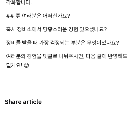
각화합니다.
## 💬 여러분은 어떠신가요?
혹시 정비소에서 당황스러운 경험 있으셨나요?
정비를 받을 때 가장 걱정되는 부분은 무엇이었나요?
여러분의 경험을 댓글로 나눠주시면, 다음 글에 반영해드
릴게요! 😊
Share article