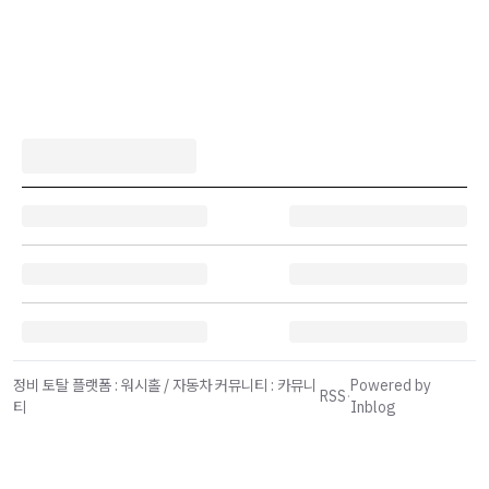
정비 토탈 플랫폼 : 워시홀 / 자동차 커뮤니티 : 카뮤니
Powered by
RSS
·
티
Inblog