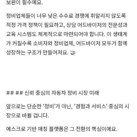
보완이 필수예요.
정비업체들이 너무 낮은 수수료 경쟁에 휘말리지 않도록
적정 가격 정책이 필요하고, 상담 어드바이저의 전문성과
교육 시스템도 체계적으로 마련되어야 합니다. 이 생태계
가 커질수록 소비자와 정비업체, 어드바이저 모두가 함께
성장하는 구조가 만들어져요. 🤝
## ## 신뢰 중심의 자동차 정비 시장 미래
앞으로는 단순한 ‘정비’가 아닌, ‘경험과 서비스’ 중심의 시
장으로 바뀔 겁니다.
에스크로 기반 매칭 플랫폼은 그 전환의 핵심이에요.