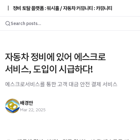
|
정비 토탈 플랫폼 : 워시홀 / 자동차 커뮤니티 : 카뮤니티
Search posts...
자동차 정비에 있어 에스크로
서비스, 도입이 시급하다!
에스크로서비스를 통한 고객 대금 안전 결제 서비스
배경만
Mar 22, 2025