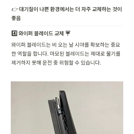
👉 
대기질이 나쁜 환경에서는 더 자주 교체하는 것이 
좋음
4️⃣ 와이퍼 블레이드 교체 ☔
와이퍼 블레이드는 비 오는 날 시야를 확보하는 중요
한 역할을 합니다. 마모된 블레이드는 제대로 물기를 
제거하지 못해 운전 중 위험할 수 있습니다.