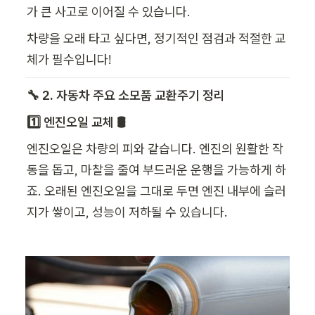
가 큰 사고로 이어질 수 있습니다.
차량을 오래 타고 싶다면, 정기적인 점검과 적절한 교
체가 필수입니다!
🔧 2. 자동차 주요 소모품 교환주기 정리
1️⃣ 엔진오일 교체 🛢️
엔진오일은 차량의 피와 같습니다. 엔진의 원활한 작
동을 돕고, 마찰을 줄여 부드러운 운행을 가능하게 하
죠. 오래된 엔진오일을 그대로 두면 엔진 내부에 슬러
지가 쌓이고, 성능이 저하될 수 있습니다.