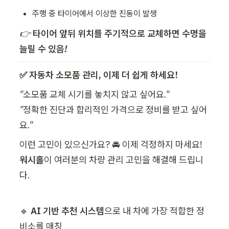
주행 중 타이어에서 이상한 진동이 발생
👉 
타이어 앞뒤 위치를 주기적으로 교체하면 수명을 
늘릴 수 있음!
✅ 자동차 소모품 관리, 이제 더 쉽게 하세요!
"소모품 교체 시기를 놓치지 않고 싶어요." 
"정확한 진단과 합리적인 가격으로 정비를 받고 싶어
요."
이런 고민이 있으신가요? 🚘 이제 걱정하지 마세요! 
워시홀
이 여러분의 차량 관리 고민을 해결해 드립니
다.
🔹 
AI 기반 추천 시스템
으로 내 차에 가장 적합한 정
비소를 매칭