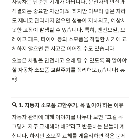
자동차는 단순한 기계가 아닙니다. 운전자의 안전과 
직결되는 중요한 자산이죠. 하지만 아무리 좋은 차라
도 제대로 관리하지 않으면 성능이 저하되고, 예상치 
못한 고장이 발생할 수 있습니다. 특히, 엔진오일, 브
레이크 패드, 타이어 등의 소모품을 적절한 시기에 교
체하지 않으면 큰 사고로 이어질 수도 있습니다.
오늘은 차량을 안전하고 오래 탈 수 있도록 꼭 알아야 
할 
자동차 소모품 교환주기
를 정리해보겠습니다! 🚗
💨
🔍 1. 자동차 소모품 교환주기, 꼭 알아야 하는 이유
자동차 관리에 대해 이야기를 나누다 보면 "그걸 꼭 
그렇게 자주 교체해야 해?"라고 반문하는 분들이 계
십니다. 하지만 소모품 교체를 게을리하면 작은 문제