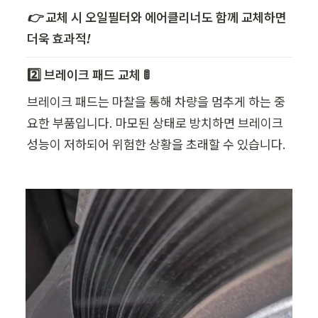
👉 교체 시 오일필터와 에어클리너도 함께 교체하면 
더욱 효과적!
2️⃣ 브레이크 패드 교체 🚦
브레이크 패드는 마찰을 통해 차량을 멈추게 하는 중
요한 부품입니다. 마모된 상태로 방치하면 브레이크 
성능이 저하되어 위험한 상황을 초래할 수 있습니다.