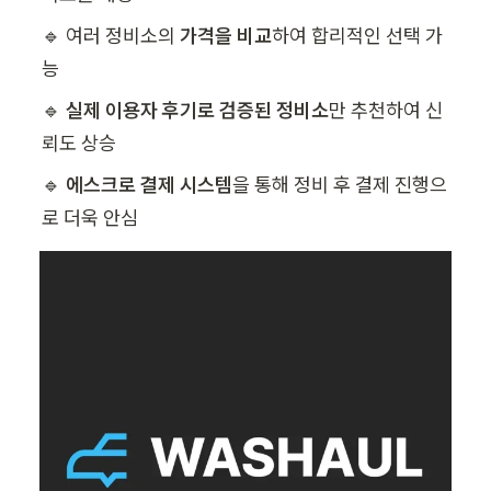
🔹 여러 정비소의 
가격을 비교
하여 합리적인 선택 가
능
🔹 
실제 이용자 후기로 검증된 정비소
만 추천하여 신
뢰도 상승
🔹 
에스크로 결제 시스템
을 통해 정비 후 결제 진행으
로 더욱 안심